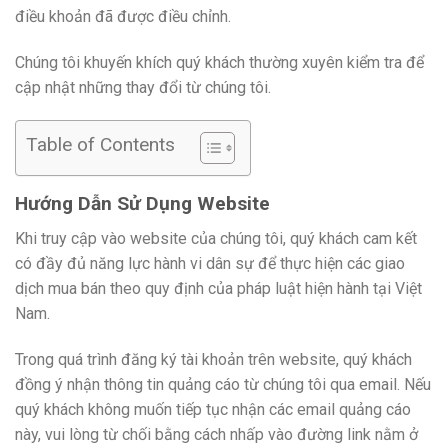
điều khoản đã được điều chỉnh.
Chúng tôi khuyến khích quý khách thường xuyên kiểm tra để
cập nhật những thay đổi từ chúng tôi.
Table of Contents
Hướng Dẫn Sử Dụng Website
Khi truy cập vào website của chúng tôi, quý khách cam kết
có đầy đủ năng lực hành vi dân sự để thực hiện các giao
dịch mua bán theo quy định của pháp luật hiện hành tại Việt
Nam.
Trong quá trình đăng ký tài khoản trên website, quý khách
đồng ý nhận thông tin quảng cáo từ chúng tôi qua email. Nếu
quý khách không muốn tiếp tục nhận các email quảng cáo
này, vui lòng từ chối bằng cách nhấp vào đường link nằm ở