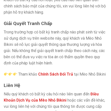
chính sách bảo mật của chúng tôi, xin vui lòng liên hệ với bộ
phận hỗ trợ khách hàng.
Giải Quyết Tranh Chấp
Trong trường hợp có bất kỳ tranh chấp nào phát sinh từ việc
sử dụng dịch vụ trên website này, quý khách và Mèo Nhỏ
Bikini sẽ nỗ lực giải quyết thông qua thương lượng và hòa
giải. Nếu không thể giải quyết tranh chấp theo cách này, các
bên có thể đưa vụ việc ra tòa án có thẩm quyền theo quy
định của pháp luật hiện hành.
Tham khảo
Chính Sách Đổi Trả
tại Mèo Nhỏ Bikini
Liên Hệ
Nếu quý khách có bất kỳ câu hỏi nào liên quan đến
Điều
Khoản Dịch Vụ của Mèo Nhỏ Bikini
hoặc các vấn đề khác,
vui lòng liên hệ với chúng tôi qua thông tin được cung cấp