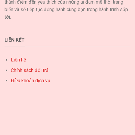
thành điểm đến yêu thích của những ai đam mê thời trang
biển và sẽ tiếp tục đồng hành cùng bạn trong hành trình sắp
tới.
LIÊN KẾT
Liên hệ
Chính sách đổi trả
Điều khoản dịch vụ