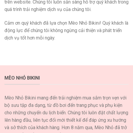
trên website. Chúng tôi luôn sẵn sàng hỗ trợ quý khách trong
quá trình trải nghiệm dịch vụ của chúng tôi.
Cảm ơn quý khách đã lựa chọn Mèo Nhỏ Bikini! Quý khách là
động lực để chúng tôi không ngừng cải thiện và phát triển
dịch vụ tốt hơn mỗi ngày.
MÈO NHỎ BIKINI
Mèo Nhỏ Bikini mang đến trải nghiệm mua sắm trọn vẹn với
bộ sưu tập đa dạng, từ đồ bơi đến trang phục và phụ kiện
cho những chuyến du lịch biển. Chúng tôi luôn đặt chất lượng
lên hàng đầu, liên tục đổi mới thiết kế để đáp ứng xu hướng
và sở thích của khách hàng. Hơn 8 năm qua, Mèo Nhỏ đã trở