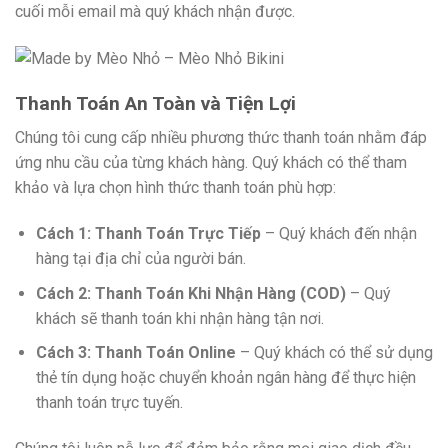
cuối mỗi email mà quý khách nhận được.
Thanh Toán An Toàn và Tiện Lợi
Chúng tôi cung cấp nhiều phương thức thanh toán nhằm đáp
ứng nhu cầu của từng khách hàng. Quý khách có thể tham
khảo và lựa chọn hình thức thanh toán phù hợp:
Cách 1: Thanh Toán Trực Tiếp
– Quý khách đến nhận
hàng tại địa chỉ của người bán.
Cách 2: Thanh Toán Khi Nhận Hàng (COD)
– Quý
khách sẽ thanh toán khi nhận hàng tận nơi.
Cách 3: Thanh Toán Online
– Quý khách có thể sử dụng
thẻ tín dụng hoặc chuyển khoản ngân hàng để thực hiện
thanh toán trực tuyến.