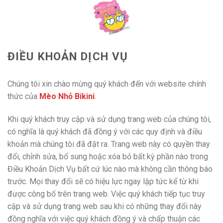
Skip
to
content
ĐIỀU KHOẢN DỊCH VỤ
Chúng tôi xin chào mừng quý khách đến với website chính
thức của
Mèo Nhỏ Bikini
.
Khi quý khách truy cập và sử dụng trang web của chúng tôi,
có nghĩa là quý khách đã đồng ý với các quy định và điều
khoản mà chúng tôi đã đặt ra. Trang web này có quyền thay
đổi, chỉnh sửa, bổ sung hoặc xóa bỏ bất kỳ phần nào trong
Điều Khoản Dịch Vụ bất cứ lúc nào mà không cần thông báo
trước. Mọi thay đổi sẽ có hiệu lực ngay lập tức kể từ khi
được công bố trên trang web. Việc quý khách tiếp tục truy
cập và sử dụng trang web sau khi có những thay đổi này
đồng nghĩa với việc quý khách đồng ý và chấp thuận các