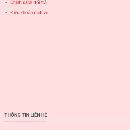
Chính sách đổi trả
Điều khoản dịch vụ
THÔNG TIN LIÊN HỆ