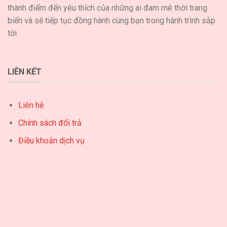
thành điểm đến yêu thích của những ai đam mê thời trang
biển và sẽ tiếp tục đồng hành cùng bạn trong hành trình sắp
tới.
LIÊN KẾT
Liên hệ
Chính sách đổi trả
Điều khoản dịch vụ