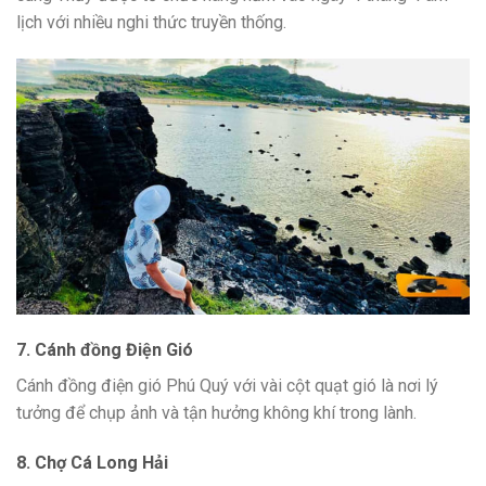
lịch với nhiều nghi thức truyền thống.
7. Cánh đồng Điện Gió
Cánh đồng điện gió Phú Quý với vài cột quạt gió là nơi lý
tưởng để chụp ảnh và tận hưởng không khí trong lành.
8. Chợ Cá Long Hải