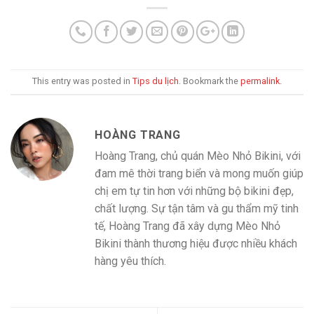
This entry was posted in
Tips du lịch
. Bookmark the
permalink
.
HOÀNG TRANG
Hoàng Trang, chủ quán Mèo Nhỏ Bikini, với
đam mê thời trang biển và mong muốn giúp
chị em tự tin hơn với những bộ bikini đẹp,
chất lượng. Sự tận tâm và gu thẩm mỹ tinh
tế, Hoàng Trang đã xây dựng Mèo Nhỏ
Bikini thành thương hiệu được nhiều khách
hàng yêu thích.