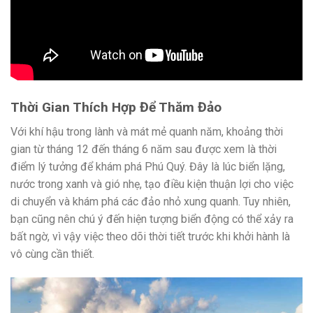
Thời Gian Thích Hợp Để Thăm Đảo
Với khí hậu trong lành và mát mẻ quanh năm, khoảng thời
gian từ tháng 12 đến tháng 6 năm sau được xem là thời
điểm lý tưởng để khám phá Phú Quý. Đây là lúc biển lặng,
nước trong xanh và gió nhẹ, tạo điều kiện thuận lợi cho việc
di chuyển và khám phá các đảo nhỏ xung quanh. Tuy nhiên,
bạn cũng nên chú ý đến hiện tượng biển động có thể xảy ra
bất ngờ, vì vậy việc theo dõi thời tiết trước khi khởi hành là
vô cùng cần thiết.