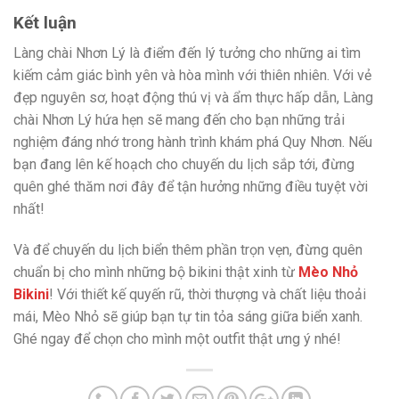
Kết luận
Làng chài Nhơn Lý là điểm đến lý tưởng cho những ai tìm
kiếm cảm giác bình yên và hòa mình với thiên nhiên. Với vẻ
đẹp nguyên sơ, hoạt động thú vị và ẩm thực hấp dẫn, Làng
chài Nhơn Lý hứa hẹn sẽ mang đến cho bạn những trải
nghiệm đáng nhớ trong hành trình khám phá Quy Nhơn. Nếu
bạn đang lên kế hoạch cho chuyến du lịch sắp tới, đừng
quên ghé thăm nơi đây để tận hưởng những điều tuyệt vời
nhất!
Và để chuyến du lịch biển thêm phần trọn vẹn, đừng quên
chuẩn bị cho mình những bộ bikini thật xinh từ
Mèo Nhỏ
Bikini
! Với thiết kế quyến rũ, thời thượng và chất liệu thoải
mái, Mèo Nhỏ sẽ giúp bạn tự tin tỏa sáng giữa biển xanh.
Ghé ngay để chọn cho mình một outfit thật ưng ý nhé!