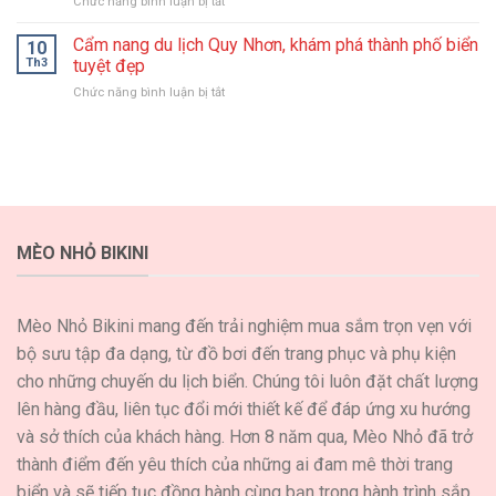
ở
Chức năng bình luận bị tắt
Du
Lịch
Du
Lịch
Đáng
lịch
Cẩm nang du lịch Quy Nhơn, khám phá thành phố biển
Bình
10
Nhớ
Làng
Định
Th3
tuyệt đẹp
chài
Đẹp
ở
Chức năng bình luận bị tắt
Nhơn
Ngất
Cẩm
Lý
Ngây
nang
–
Không
du
điểm
Nên
lịch
đến
Bỏ
Quy
yên
Lỡ
Nhơn,
bình
khám
tại
phá
Quy
MÈO NHỎ BIKINI
thành
Nhơn
phố
biển
tuyệt
Mèo Nhỏ Bikini mang đến trải nghiệm mua sắm trọn vẹn với
đẹp
bộ sưu tập đa dạng, từ đồ bơi đến trang phục và phụ kiện
cho những chuyến du lịch biển. Chúng tôi luôn đặt chất lượng
lên hàng đầu, liên tục đổi mới thiết kế để đáp ứng xu hướng
và sở thích của khách hàng. Hơn 8 năm qua, Mèo Nhỏ đã trở
thành điểm đến yêu thích của những ai đam mê thời trang
biển và sẽ tiếp tục đồng hành cùng bạn trong hành trình sắp