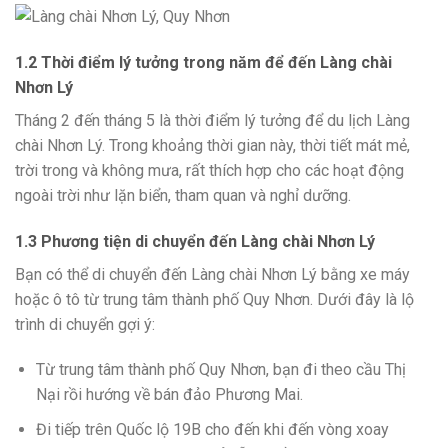
1.2 Thời điểm lý tưởng trong năm để đến Làng chài
Nhơn Lý
Tháng 2 đến tháng 5 là thời điểm lý tưởng để du lịch Làng
chài Nhơn Lý. Trong khoảng thời gian này, thời tiết mát mẻ,
trời trong và không mưa, rất thích hợp cho các hoạt động
ngoài trời như lặn biển, tham quan và nghỉ dưỡng.
1.3 Phương tiện di chuyển đến Làng chài Nhơn Lý
Bạn có thể di chuyển đến Làng chài Nhơn Lý bằng xe máy
hoặc ô tô từ trung tâm thành phố Quy Nhơn. Dưới đây là lộ
trình di chuyển gợi ý:
Từ trung tâm thành phố Quy Nhơn, bạn đi theo cầu Thị
Nại rồi hướng về bán đảo Phương Mai.
Đi tiếp trên Quốc lộ 19B cho đến khi đến vòng xoay