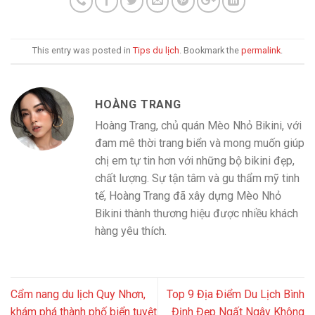
This entry was posted in
Tips du lịch
. Bookmark the
permalink
.
HOÀNG TRANG
Hoàng Trang, chủ quán Mèo Nhỏ Bikini, với
đam mê thời trang biển và mong muốn giúp
chị em tự tin hơn với những bộ bikini đẹp,
chất lượng. Sự tận tâm và gu thẩm mỹ tinh
tế, Hoàng Trang đã xây dựng Mèo Nhỏ
Bikini thành thương hiệu được nhiều khách
hàng yêu thích.
Cẩm nang du lịch Quy Nhơn,
Top 9 Địa Điểm Du Lịch Bình
khám phá thành phố biển tuyệt
Định Đẹp Ngất Ngây Không